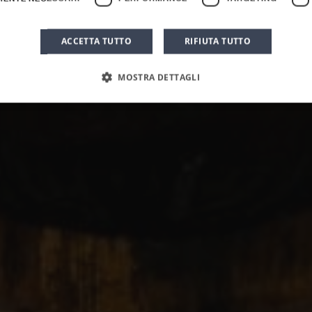
ACCETTA TUTTO
RIFIUTA TUTTO
MOSTRA DETTAGLI