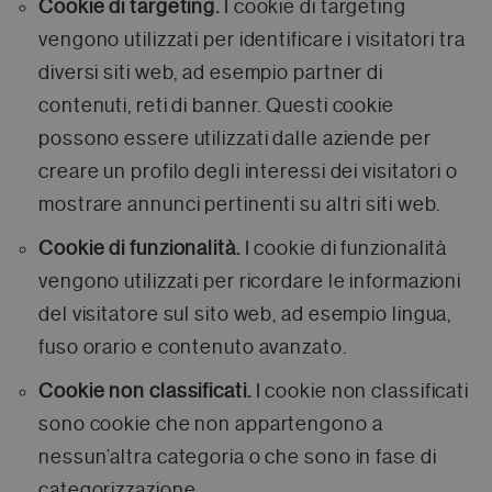
Cookie di targeting.
I cookie di targeting
vengono utilizzati per identificare i visitatori tra
diversi siti web, ad esempio partner di
contenuti, reti di banner. Questi cookie
possono essere utilizzati dalle aziende per
creare un profilo degli interessi dei visitatori o
mostrare annunci pertinenti su altri siti web.
Cookie di funzionalità.
I cookie di funzionalità
vengono utilizzati per ricordare le informazioni
del visitatore sul sito web, ad esempio lingua,
fuso orario e contenuto avanzato.
Cookie non classificati.
I cookie non classificati
sono cookie che non appartengono a
nessun’altra categoria o che sono in fase di
categorizzazione.