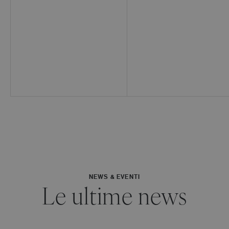
NEWS & EVENTI
Le ultime news