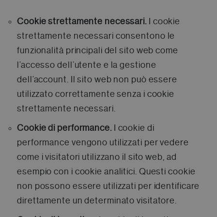
Cookie strettamente necessari.
I cookie
strettamente necessari consentono le
funzionalità principali del sito web come
l’accesso dell’utente e la gestione
dell’account. Il sito web non può essere
utilizzato correttamente senza i cookie
strettamente necessari.
Cookie di performance.
I cookie di
performance vengono utilizzati per vedere
come i visitatori utilizzano il sito web, ad
esempio con i cookie analitici. Questi cookie
non possono essere utilizzati per identificare
direttamente un determinato visitatore.