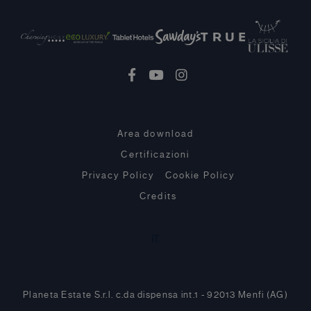
Area download
Certificazioni
Privacy Policy
Cookie Policy
Credits
IT
Planeta Estate S.r.l. c.da dispensa int.1 - 92013 Menfi (AG)