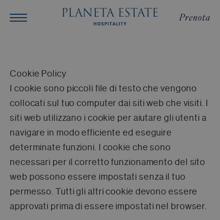
Prenota
Cookie Policy
I cookie sono piccoli file di testo che vengono
collocati sul tuo computer dai siti web che visiti. I
siti web utilizzano i cookie per aiutare gli utenti a
navigare in modo efficiente ed eseguire
determinate funzioni. I cookie che sono
necessari per il corretto funzionamento del sito
web possono essere impostati senza il tuo
permesso. Tutti gli altri cookie devono essere
approvati prima di essere impostati nel browser.