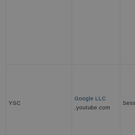
Google LLC
YSC
Sess
.youtube.com