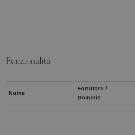
Funzionalità
Fornitore /
Nome
Dominio