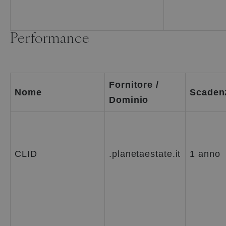
Performance
Fornitore /
Nome
Scaden
Dominio
CLID
.planetaestate.it
1 anno