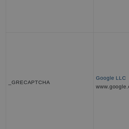
Google LLC
_GRECAPTCHA
www.google