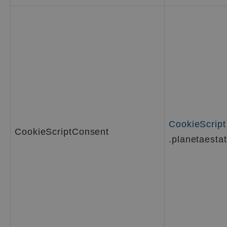
CookieScript
CookieScriptConsent
.planetaestat