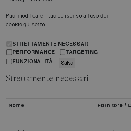
Puoi modificare il tuo consenso all’uso dei
cookie qui sotto.
STRETTAMENTE NECESSARI
PERFORMANCE
TARGETING
FUNZIONALITÀ
Salva
Strettamente necessari
Nome
Fornitore /