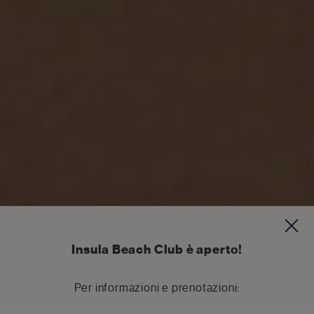
Insula Beach Club è aperto!
Per informazioni e prenotazioni: