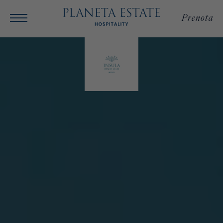
Prenota