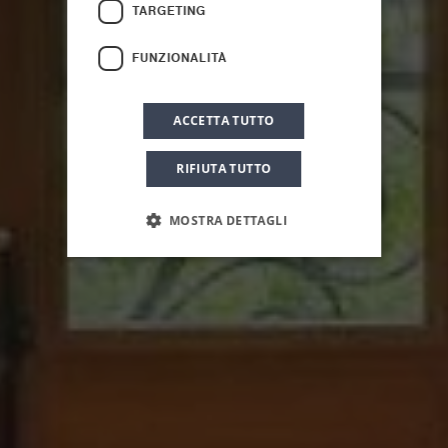
Superior Suite
TARGETING
FUNZIONALITÀ
ACCETTA TUTTO
RIFIUTA TUTTO
MOSTRA DETTAGLI