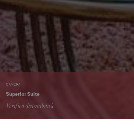
CAMERA
Superior Suite
Verifica disponibilità