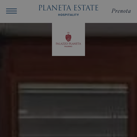
Prenota