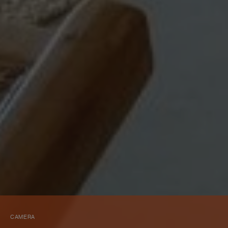
CAMERA