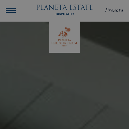
Prenota