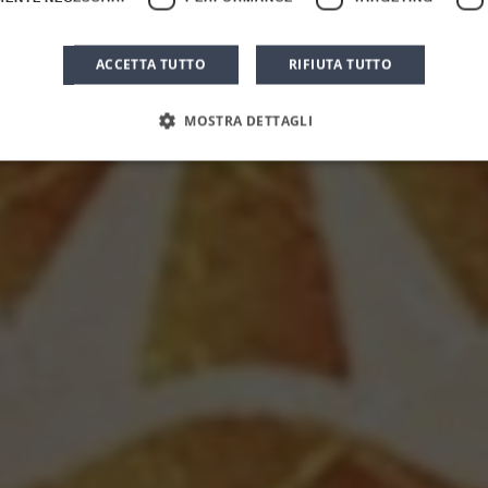
Inycon 2025
ACCETTA TUTTO
RIFIUTA TUTTO
MOSTRA DETTAGLI