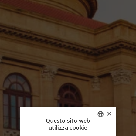
×
Questo sito web
utilizza cookie
ITALIAN