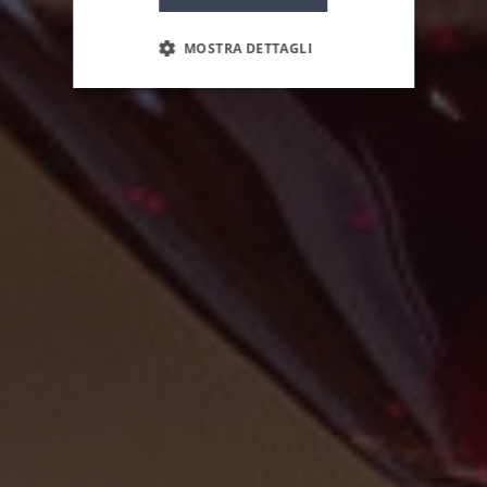
MOSTRA DETTAGLI